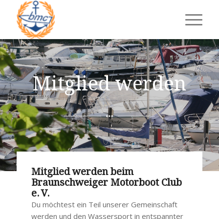
Mitglied werden
Mitglied werden beim
Braunschweiger Motorboot Club
e. V.
Du möchtest ein Teil unserer Gemeinschaft
werden und den Wassersport in entspannter