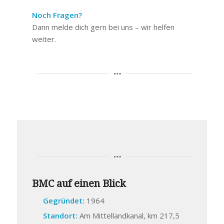
Noch Fragen?
Dann melde dich gern bei uns – wir helfen
weiter.
BMC auf einen Blick
Gegründet:
1964
Standort:
Am Mittellandkanal, km 217,5