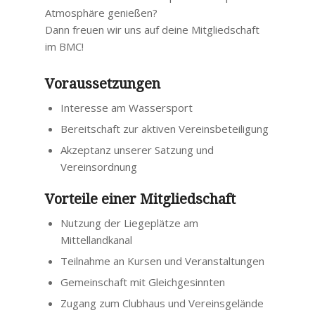
Atmosphäre genießen?
Dann freuen wir uns auf deine Mitgliedschaft
im BMC!
Voraussetzungen
Interesse am Wassersport
Bereitschaft zur aktiven Vereinsbeteiligung
Akzeptanz unserer Satzung und
Vereinsordnung
Vorteile einer Mitgliedschaft
Nutzung der Liegeplätze am
Mittellandkanal
Teilnahme an Kursen und Veranstaltungen
Gemeinschaft mit Gleichgesinnten
Zugang zum Clubhaus und Vereinsgelände