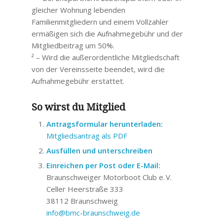
gleicher Wohnung lebenden
Familienmitgliedern und einem Vollzahler
ermäßigen sich die Aufnahmegebühr und der
Mitgliedbeitrag um 50%.
² – Wird die außerordentliche Mitgliedschaft
von der Vereinsseite beendet, wird die
Aufnahmegebühr erstattet.
So wirst du Mitglied
Antragsformular herunterladen:
Mitgliedsantrag als PDF
Ausfüllen und unterschreiben
Einreichen per Post oder E-Mail:
Braunschweiger Motorboot Club e. V.
Celler Heerstraße 333
38112 Braunschweig
info@bmc-braunschweig.de