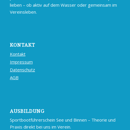
lieben – ob aktiv auf dem Wasser oder gemeinsam im
Vereinsleben.
KONTAKT
Kontakt
Impressum
Datenschutz
AGB
AUSBILDUNG
Sportbootführerschein See und Binnen – Theorie und
Praxis direkt bei uns im Verein.