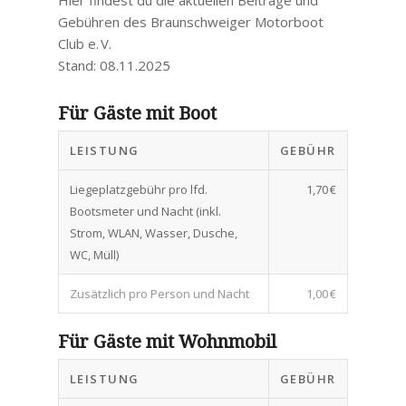
Gebühren des Braunschweiger Motorboot
Club e. V.
Stand: 08.11.2025
Für Gäste mit Boot
LEISTUNG
GEBÜHR
Liegeplatzgebühr pro lfd.
1,70 €
Bootsmeter und Nacht (inkl.
Strom, WLAN, Wasser, Dusche,
WC, Müll)
Zusätzlich pro Person und Nacht
1,00 €
Für Gäste mit Wohnmobil
LEISTUNG
GEBÜHR