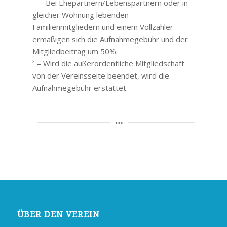
¹ – Bei Ehepartnern/Lebenspartnern oder in
gleicher Wohnung lebenden
Familienmitgliedern und einem Vollzahler
ermäßigen sich die Aufnahmegebühr und der
Mitgliedbeitrag um 50%.
² – Wird die außerordentliche Mitgliedschaft
von der Vereinsseite beendet, wird die
Aufnahmegebühr erstattet.
ÜBER DEN VEREIN