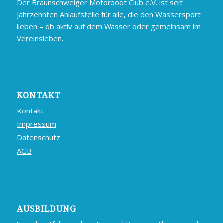
Der Braunschweiger Motorboot Club e.V. ist seit
Jahrzehnten Anlaufstelle für alle, die den Wassersport
lieben – ob aktiv auf dem Wasser oder gemeinsam im
Vereinsleben.
KONTAKT
Kontakt
Impressum
Datenschutz
AGB
AUSBILDUNG