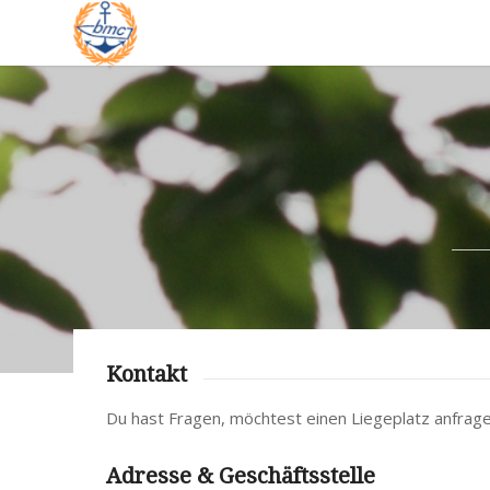
Kontakt
Du hast Fragen, möchtest einen Liegeplatz anfrage
Adresse & Geschäftsstelle