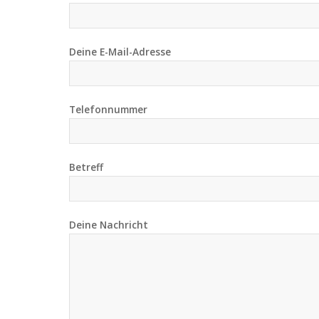
Deine E-Mail-Adresse
Telefonnummer
Betreff
Deine Nachricht