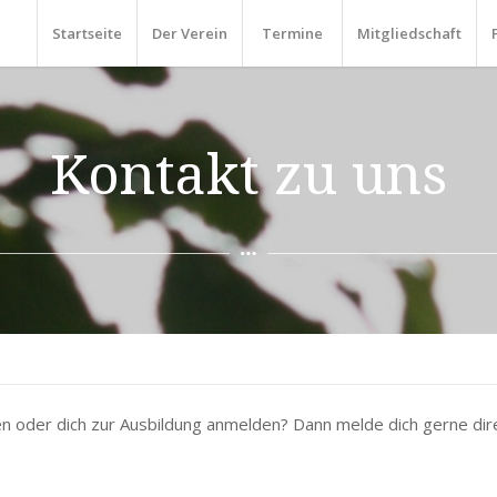
Startseite
Der Verein
Termine
Mitgliedschaft
Kontakt zu uns
n oder dich zur Ausbildung anmelden? Dann melde dich gerne dire