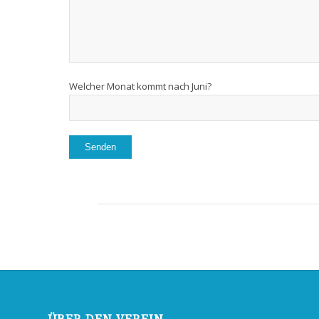
Welcher Monat kommt nach Juni?