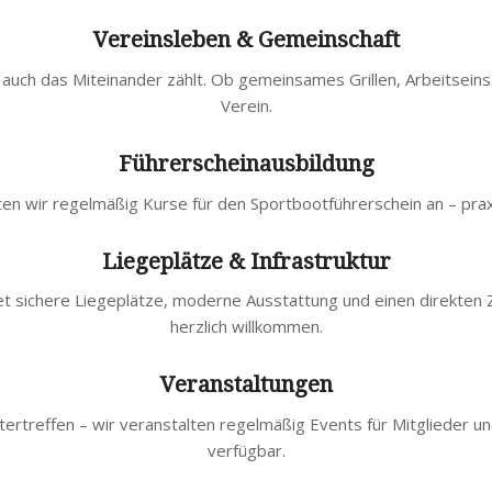
Vereinsleben & Gemeinschaft
– auch das Miteinander zählt. Ob gemeinsames Grillen, Arbeitseins
Verein.
Führerscheinausbildung
n wir regelmäßig Kurse für den Sportbootführerschein an – prax
Liegeplätze & Infrastruktur
 sichere Liegeplätze, moderne Ausstattung und einen direkten Z
herzlich willkommen.
Veranstaltungen
rtreffen – wir veranstalten regelmäßig Events für Mitglieder und
verfügbar.