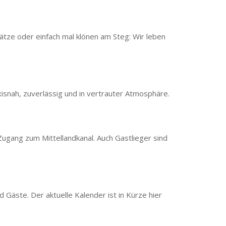
ätze oder einfach mal klönen am Steg: Wir leben
isnah, zuverlässig und in vertrauter Atmosphäre.
ugang zum Mittellandkanal. Auch Gastlieger sind
 Gäste. Der aktuelle Kalender ist in Kürze hier