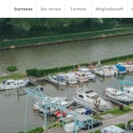
Startseite
Der Verein
Termine
Mitgliedschaft