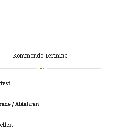
Kommende Termine
fest
rade / Abfahren
ellen