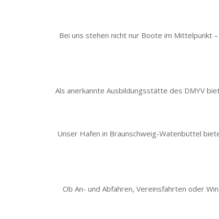
Bei uns stehen nicht nur Boote im Mittelpunkt 
Als anerkannte Ausbildungsstätte des DMYV biete
Unser Hafen in Braunschweig-Watenbüttel bietet
Ob An- und Abfahren, Vereinsfahrten oder Winte