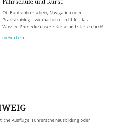
Fahrschule und Kurse
Ob Bootsführerschein, Navigation oder
Praxistraining – wir machen dich fit für das
Wasser. Entdecke unsere Kurse und starte durch!
mehr dazu
HWEIG
liche Ausflüge, Führerscheinausbildung oder