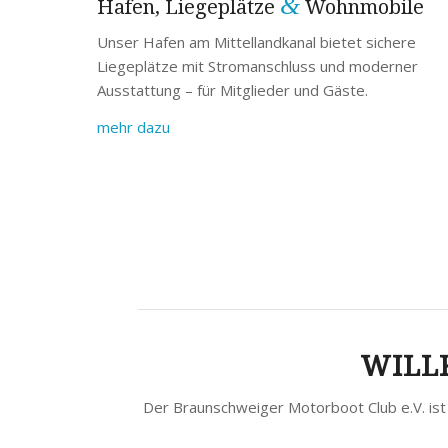
&
Hafen, Liegeplätze
Wohnmobile
Unser Hafen am Mittellandkanal bietet sichere
Liegeplätze mit Stromanschluss und moderner
Ausstattung – für Mitglieder und Gäste.
mehr dazu
WILL
Der Braunschweiger Motorboot Club e.V. ist