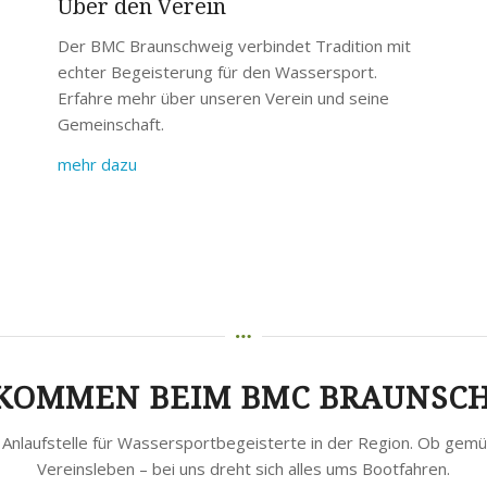
Über den Verein
Der BMC Braunschweig verbindet Tradition mit
echter Begeisterung für den Wassersport.
Erfahre mehr über unseren Verein und seine
Gemeinschaft.
mehr dazu
KOMMEN BEIM BMC BRAUNSC
 Anlaufstelle für Wassersportbegeisterte in der Region. Ob gemüt
Vereinsleben – bei uns dreht sich alles ums Bootfahren.